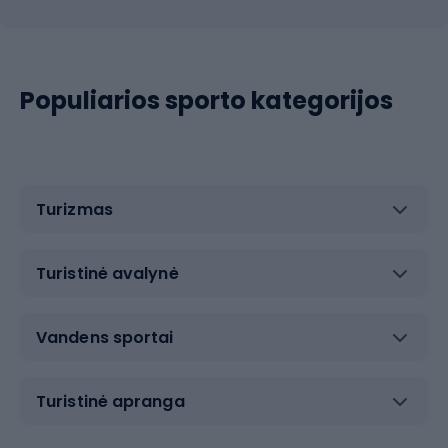
Populiarios sporto kategorijos
Turizmas
Turistinė avalynė
Vandens sportai
Turistinė apranga