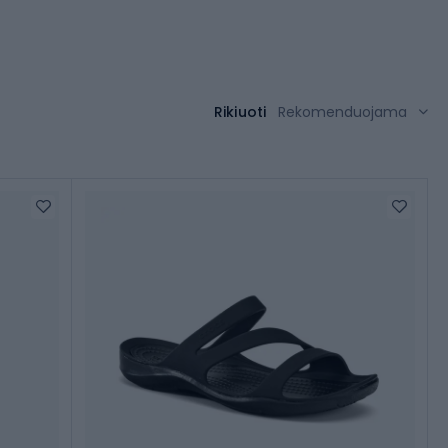
Rikiuoti
Rekomenduojama