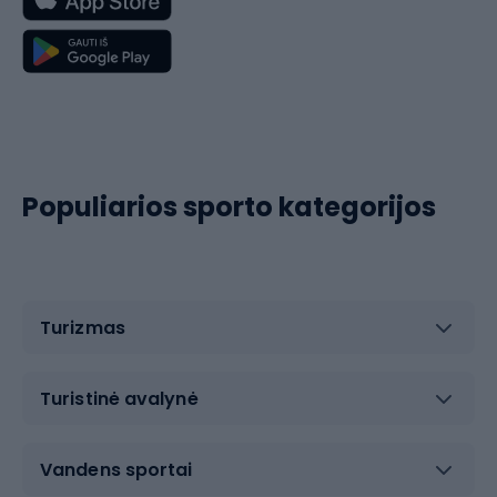
Populiarios sporto kategorijos
Turizmas
Turistinė avalynė
Vandens sportai