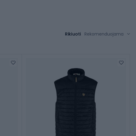
Rikiuoti
Rekomenduojama