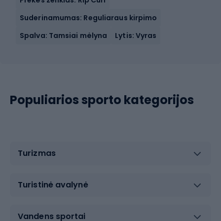
Suderinamumas: Reguliaraus kirpimo
Spalva: Tamsiai mėlyna
Lytis: Vyras
Populiarios sporto kategorijos
Turizmas
Turistinė avalynė
Vandens sportai