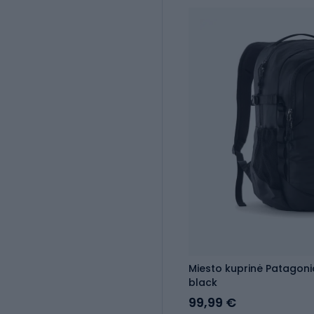
Miesto kuprinė Patagoni
black
99,99 €