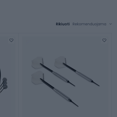
Rikiuoti
Rekomenduojama