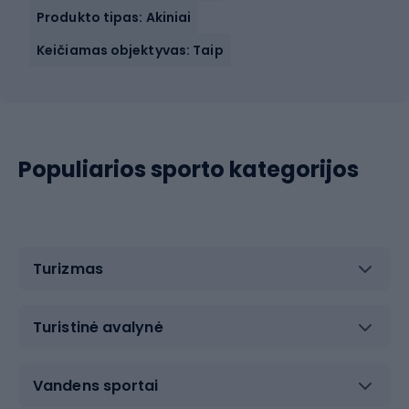
Produkto tipas: Akiniai
Keičiamas objektyvas: Taip
Populiarios sporto kategorijos
Turizmas
Turistinė avalynė
Vandens sportai