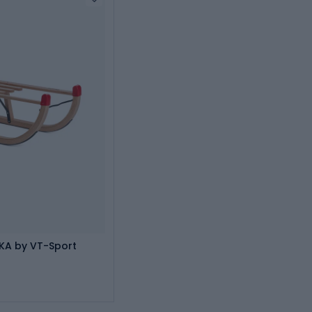
KA by VT-Sport