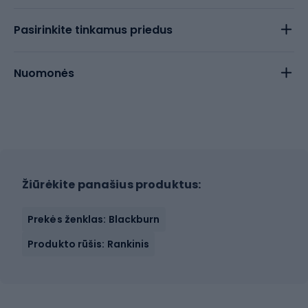
Pasirinkite tinkamus priedus
Nuomonės
Žiūrėkite panašius produktus:
Prekės ženklas: Blackburn
Produkto rūšis: Rankinis