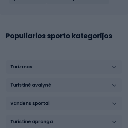
Populiarios sporto kategorijos
Turizmas
Turistinė avalynė
Vandens sportai
Turistinė apranga