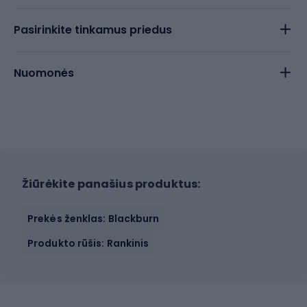
Pasirinkite tinkamus priedus
Nuomonės
Žiūrėkite panašius produktus:
Prekės ženklas: Blackburn
Produkto rūšis: Rankinis