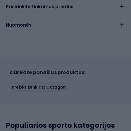
Pasirinkite tinkamus priedus
Nuomonės
Žiūrėkite panašius produktus:
Prekės ženklas: Octagon
Populiarios sporto kategorijos