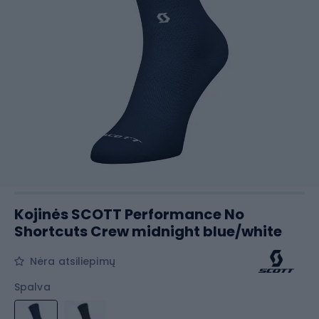
Kojinės SCOTT Performance No
Shortcuts Crew midnight blue/white
Nėra atsiliepimų
Spalva