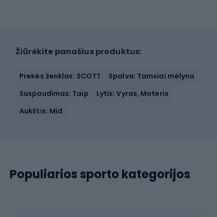
Žiūrėkite panašius produktus:
Prekės ženklas: SCOTT
Spalva: Tamsiai mėlyna
Suspaudimas: Taip
Lytis: Vyras, Moteris
Aukštis: Mid
Populiarios sporto kategorijos