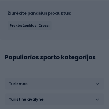
Žiūrėkite panašius produktus:
Prekės ženklas: Cressi
Populiarios sporto kategorijos
Turizmas
Turistinė avalynė