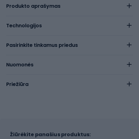
Produkto aprašymas
Technologijos
Pasirinkite tinkamus priedus
Nuomonės
Priežiūra
Žiūrėkite panašius produktus: