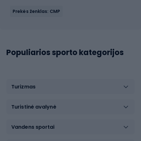
Prekės ženklas: CMP
Populiarios sporto kategorijos
Turizmas
Turistinė avalynė
Vandens sportai