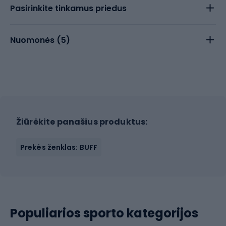
Pasirinkite tinkamus priedus
Nuomonės (
5
)
Žiūrėkite panašius produktus:
Prekės ženklas: BUFF
Populiarios sporto kategorijos