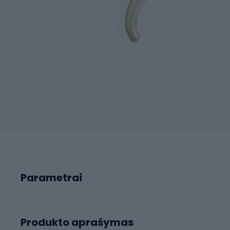
Parametrai
Produkto aprašymas