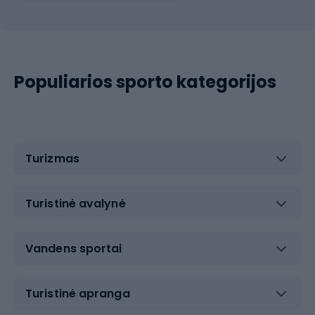
Populiarios sporto kategorijos
Turizmas
Turistinė avalynė
Vandens sportai
Turistinė apranga