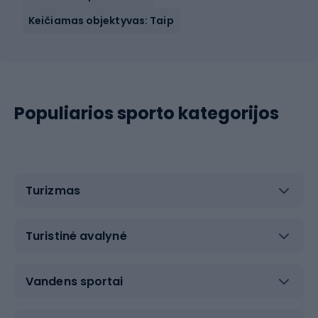
Keičiamas objektyvas: Taip
Populiarios sporto kategorijos
Turizmas
Turistinė avalynė
Vandens sportai