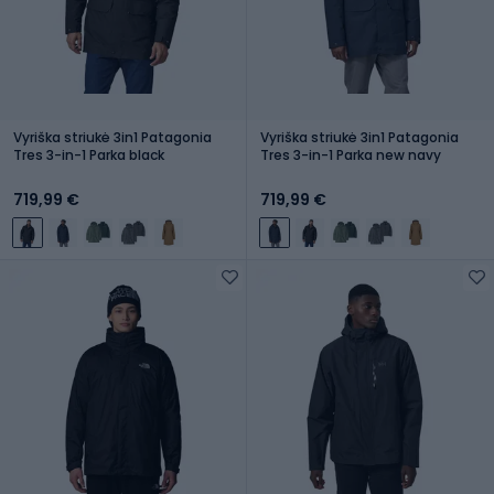
Vyriška striukė 3in1 Patagonia
Vyriška striukė 3in1 Patagonia
Tres 3-in-1 Parka black
Tres 3-in-1 Parka new navy
719,99 €
719,99 €