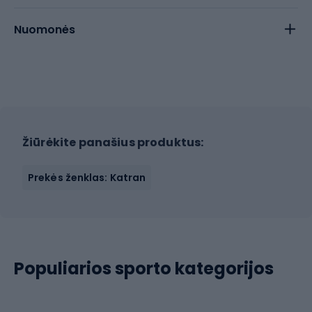
Nuomonės
Žiūrėkite panašius produktus:
Prekės ženklas: Katran
Populiarios sporto kategorijos