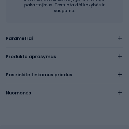
pakartojimus. Testuota dėl kokybės ir
saugumo.
Parametrai
Produkto aprašymas
Pasirinkite tinkamus priedus
Nuomonės