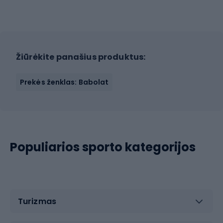
Žiūrėkite panašius produktus:
Prekės ženklas: Babolat
Populiarios sporto kategorijos
Turizmas