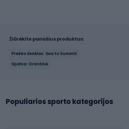
Žiūrėkite panašius produktus:
Prekės ženklas: Sea to Summit
Spalva: Oranžinė
Populiarios sporto kategorijos