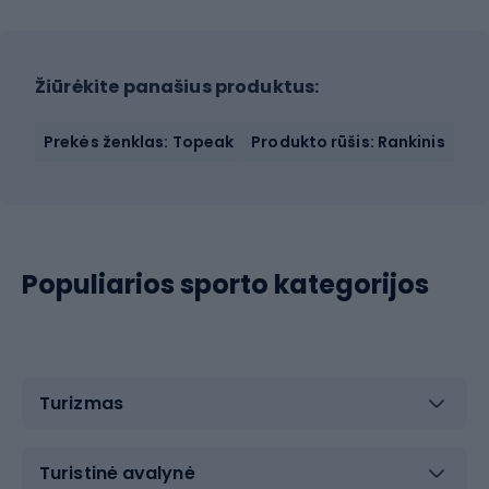
Žiūrėkite panašius produktus:
Prekės ženklas: Topeak
Produkto rūšis: Rankinis
Populiarios sporto kategorijos
Turizmas
Turistinė avalynė