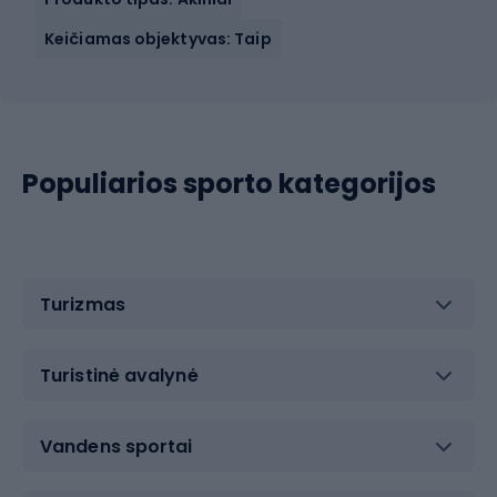
Keičiamas objektyvas: Taip
Populiarios sporto kategorijos
Turizmas
Turistinė avalynė
Vandens sportai