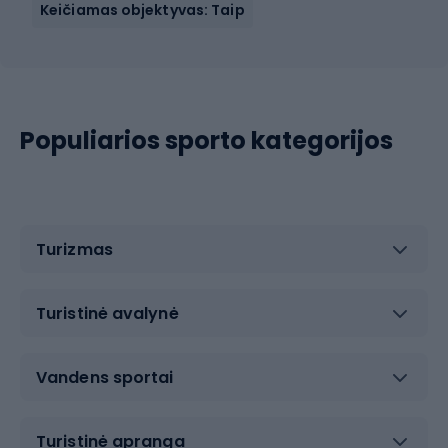
Keičiamas objektyvas: Taip
Populiarios sporto kategorijos
Turizmas
Turistinė avalynė
Vandens sportai
Turistinė apranga