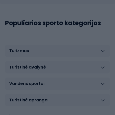
Populiarios sporto kategorijos
Turizmas
Turistinė avalynė
Vandens sportai
Turistinė apranga