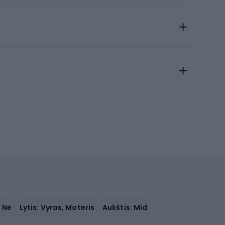
 Ne
Lytis: Vyras, Moteris
Aukštis: Mid