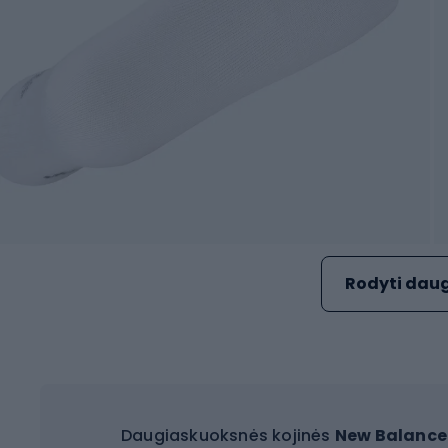
Rodyti daug
Daugiaskuoksnės kojinės
New Balance