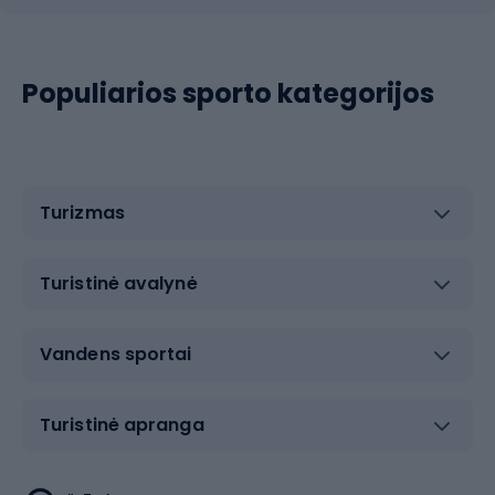
Populiarios sporto kategorijos
Turizmas
Turistinė avalynė
Vandens sportai
Turistinė apranga