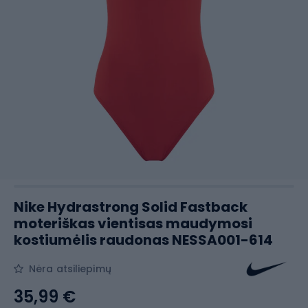
Nike Hydrastrong Solid Fastback
moteriškas vientisas maudymosi
kostiumėlis raudonas NESSA001-614
Nėra atsiliepimų
35,99 €