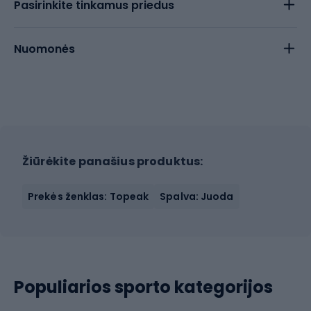
Pasirinkite tinkamus priedus
Nuomonės
Žiūrėkite panašius produktus:
Prekės ženklas: Topeak
Spalva: Juoda
Populiarios sporto kategorijos