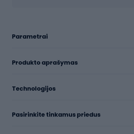
Parametrai
Produkto aprašymas
Technologijos
Pasirinkite tinkamus priedus