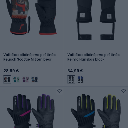
Vaikiškos slidinėjimo pirštinės
Vaikiškos slidinėjimo pirštinės
Reusch Scottie Mitten bear
Reima Hanskas black
28,99 €
54,99 €