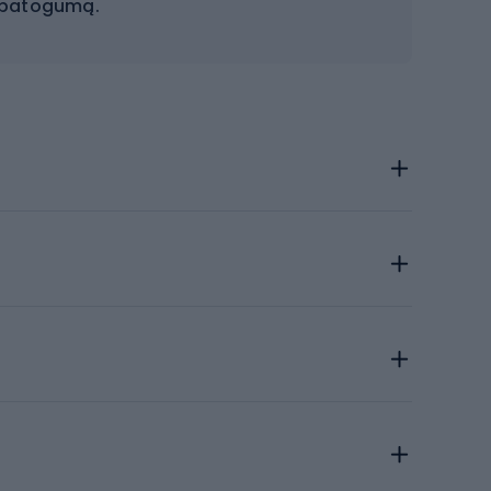
 patogumą.