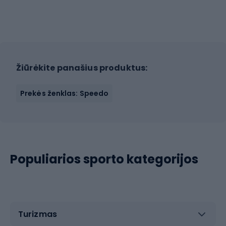
Žiūrėkite panašius produktus:
Prekės ženklas: Speedo
Populiarios sporto kategorijos
Turizmas