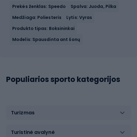
Prekės ženklas: Speedo
Spalva: Juoda, Pilka
Medžiaga: Poliesteris
Lytis: Vyras
Produkto tipas: Boksininkai
Modelis: Spausdinta ant šonų
Populiarios sporto kategorijos
Turizmas
Turistinė avalynė