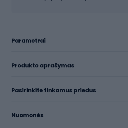
Parametrai
Produkto aprašymas
Pasirinkite tinkamus priedus
Nuomonės