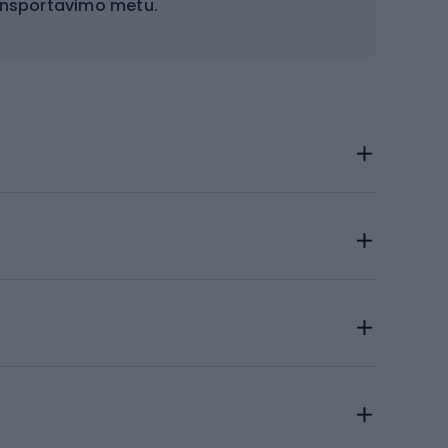
ransportavimo metu.