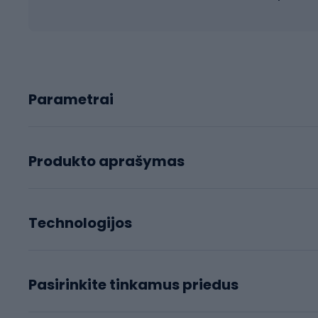
Parametrai
Produkto aprašymas
Technologijos
Pasirinkite tinkamus priedus