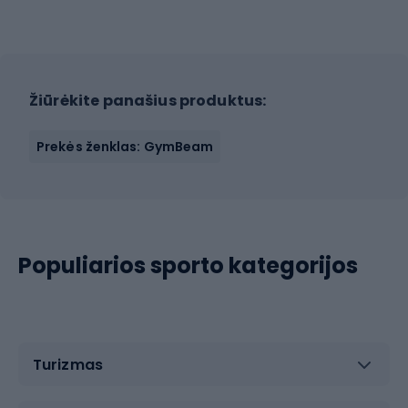
Žiūrėkite panašius produktus:
Prekės ženklas: GymBeam
Populiarios sporto kategorijos
Turizmas