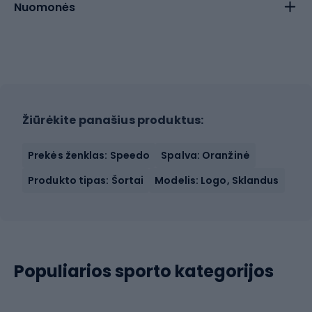
Nuomonės
Žiūrėkite panašius produktus:
Prekės ženklas: Speedo
Spalva: Oranžinė
Produkto tipas: Šortai
Modelis: Logo, Sklandus
Populiarios sporto kategorijos