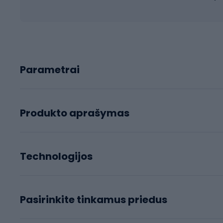
Parametrai
Produkto aprašymas
Technologijos
Pasirinkite tinkamus priedus