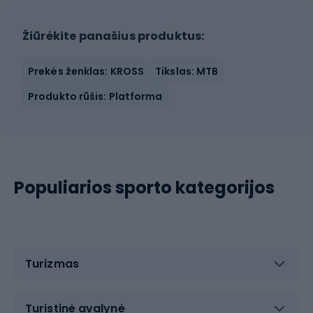
Žiūrėkite panašius produktus:
Prekės ženklas: KROSS
Tikslas: MTB
Produkto rūšis: Platforma
Populiarios sporto kategorijos
Turizmas
Turistinė avalynė