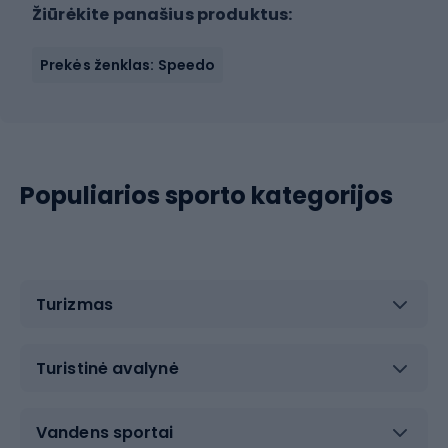
Žiūrėkite panašius produktus:
Prekės ženklas: Speedo
Populiarios sporto kategorijos
Turizmas
Turistinė avalynė
Vandens sportai