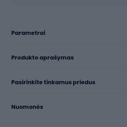
Parametrai
Produkto aprašymas
Pasirinkite tinkamus priedus
Nuomonės