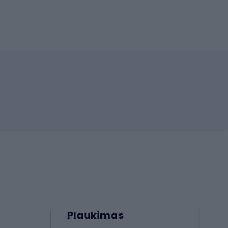
Plaukimas