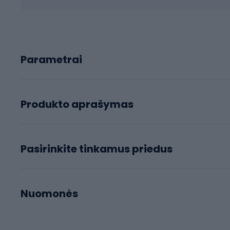
Parametrai
Produkto aprašymas
Pasirinkite tinkamus priedus
Nuomonės