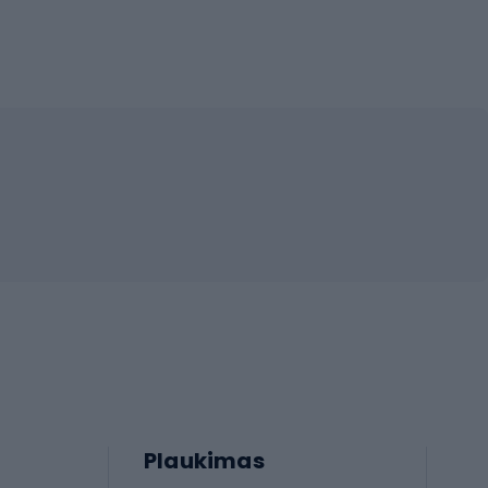
Plaukimas