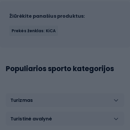
Žiūrėkite panašius produktus:
Prekės ženklas: KiCA
Populiarios sporto kategorijos
Turizmas
Turistinė avalynė